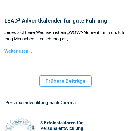
LEAD² Adventkalender für gute Führung
Jedes sichtbare Wachsen ist ein „WOW“-Moment für mich. Ich
mag Menschen. Und ich mag es,
Weiterlesen...
Frühere Beiträge
Personalentwicklung nach Corona
3 Erfolgsfaktoren für
Personalentwicklung