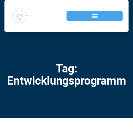
Tag:
Entwicklungsprogramm