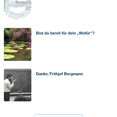
Bist du bereit für dein „Wofür“?
Danke, Frithjof Bergmann