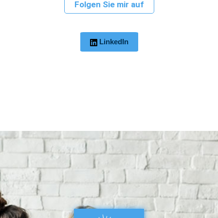
Folgen Sie mir auf
LinkedIn