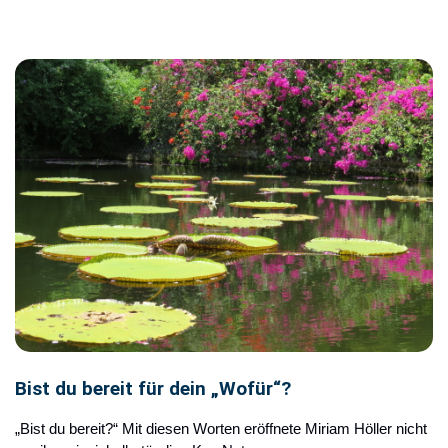
Bist du bereit für dein „Wofür“?
„Bist du bereit?“ Mit diesen Worten eröffnete Miriam Höller nicht