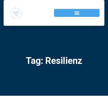
Tag: Resilienz