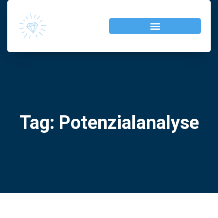
Tag: Potenzialanalyse