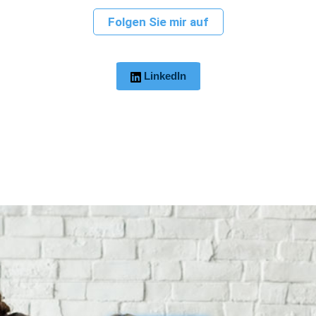
Folgen Sie mir auf
LinkedIn