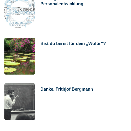
Personalentwicklung
Bist du bereit für dein „Wofür“?
Danke, Frithjof Bergmann