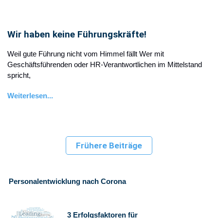
Wir haben keine Führungskräfte!
Weil gute Führung nicht vom Himmel fällt Wer mit
Geschäftsführenden oder HR-Verantwortlichen im Mittelstand
spricht,
Weiterlesen...
Frühere Beiträge
Personalentwicklung nach Corona
3 Erfolgsfaktoren für