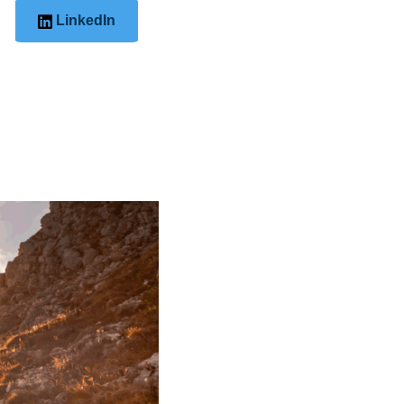
LinkedIn