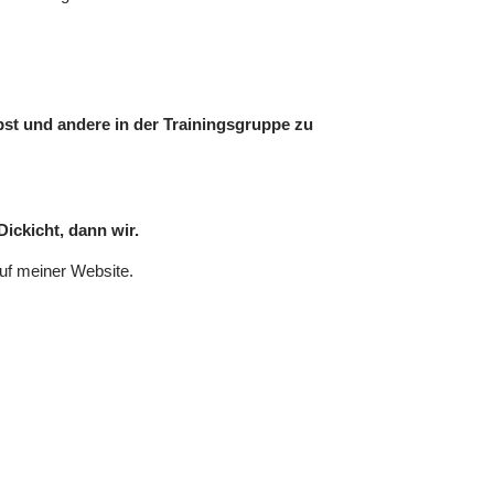
st und andere in der Trainingsgruppe zu
ickicht, dann wir.
auf meiner Website.