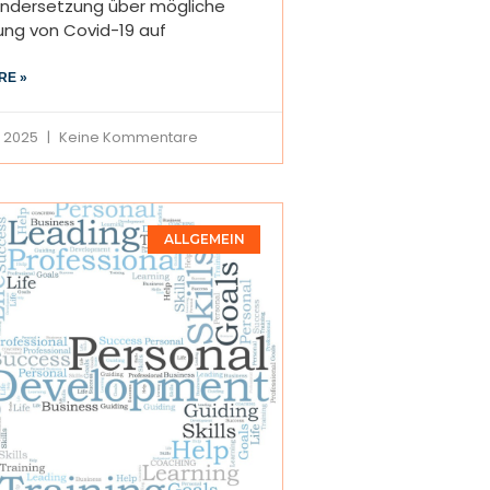
ndersetzung über mögliche
ung von Covid-19 auf
RE »
r 2025
Keine Kommentare
ALLGEMEIN