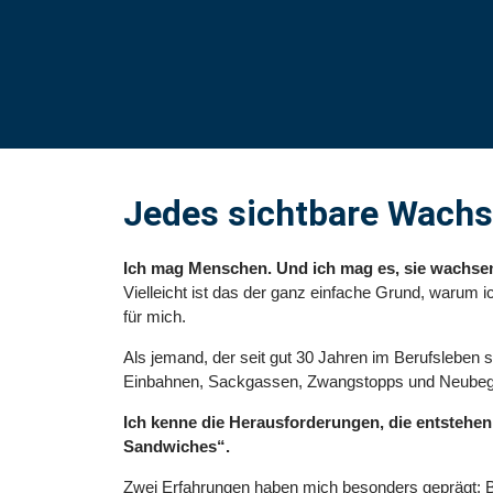
Jedes sichtbare Wachs
Ich mag Menschen. Und ich mag es, sie wachse
Vielleicht ist das der ganz einfache Grund, warum
für mich.
Als jemand, der seit gut 30 Jahren im Berufsleben s
Einbahnen, Sackgassen, Zwangstopps und Neubeg
Ich kenne die Herausforderungen, die entstehen
Sandwiches“.
Zwei Erfahrungen haben mich besonders geprägt: Bur