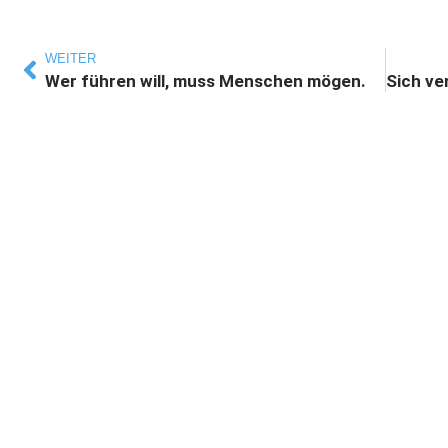
WEITER
Wer führen will, muss Menschen mögen.