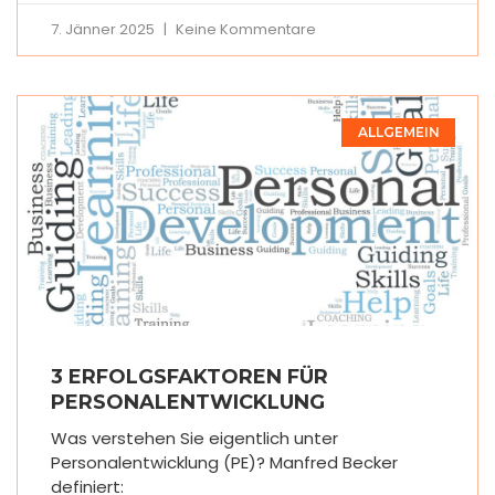
7. Jänner 2025
Keine Kommentare
ALLGEMEIN
3 ERFOLGSFAKTOREN FÜR
PERSONALENTWICKLUNG
Was verstehen Sie eigentlich unter
Personalentwicklung (PE)? Manfred Becker
definiert: