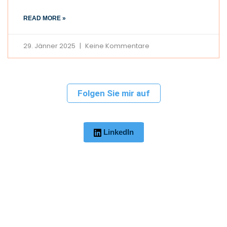
READ MORE »
29. Jänner 2025
Keine Kommentare
Folgen Sie mir auf
LinkedIn