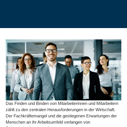
Das Finden und Binden von Mitarbeiterinnen und Mitarbeitern
zählt zu den zentralen Herausforderungen in der Wirtschaft.
Der Fachkräftemangel und die gestiegenen Erwartungen der
Menschen an ihr Arbeitsumfeld verlangen von