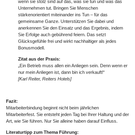
wenn sie stolz sind auf das, was sie tun und was das
Unternehmen tut. Bringen Sie Menschen
stärkenorientiert miteinander ins Tun – für das
gemeinsame Ganze. Unterstützen Sie dabei und
anerkennen Sie den Einsatz und das Ergebnis, indem
Sie Erfolge auch gebührend feiern. Das setzt
Glücksgefühle frei und wirkt nachhaltiger als jedes
Bonusmodell.
Zitat aus der Praxis:
„Ein Betrieb muss allen ein Anliegen sein. Denn wenn er
nur mein Anliegen ist, dann bin ich verkauft!“
[Karl Reiter, Reiters Hotels]
Fazit:
Mitarbeiterbindung beginnt nicht beim jährlichen
Mitarbeiterfest. Sie entsteht jeden Tag bei Ihrer Haltung und der
Art, wie Sie führen. Nur Sie alleine haben darauf Einfluss.
Literaturtipp zum Thema Führung: