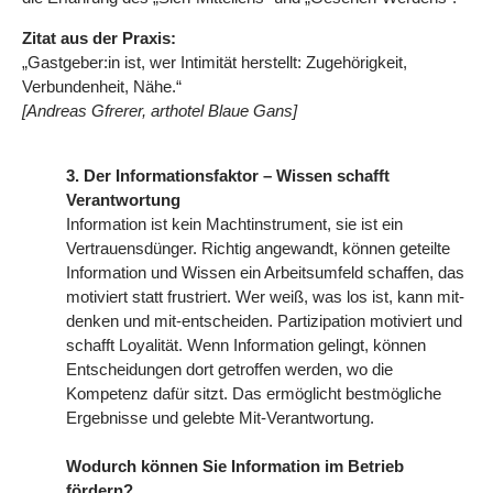
Zitat aus der Praxis:
„Gastgeber:in ist, wer Intimität herstellt: Zugehörigkeit,
Verbundenheit, Nähe.“
[Andreas Gfrerer, arthotel Blaue Gans]
3. Der Informationsfaktor – Wissen schafft
Verantwortung
Information ist kein Machtinstrument, sie ist ein
Vertrauensdünger. Richtig angewandt, können geteilte
Information und Wissen ein Arbeitsumfeld schaffen, das
motiviert statt frustriert. Wer weiß, was los ist, kann mit-
denken und mit-entscheiden. Partizipation motiviert und
schafft Loyalität. Wenn Information gelingt, können
Entscheidungen dort getroffen werden, wo die
Kompetenz dafür sitzt. Das ermöglicht bestmögliche
Ergebnisse und gelebte Mit-Verantwortung.
Wodurch können Sie Information im Betrieb
fördern?