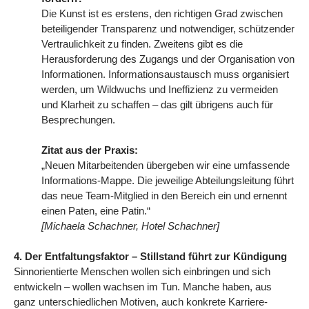
Die Kunst ist es erstens, den richtigen Grad zwischen
beteiligender Transparenz und notwendiger, schützender
Vertraulichkeit zu finden. Zweitens gibt es die
Herausforderung des Zugangs und der Organisation von
Informationen. Informationsaustausch muss organisiert
werden, um Wildwuchs und Ineffizienz zu vermeiden
und Klarheit zu schaffen – das gilt übrigens auch für
Besprechungen.
Zitat aus der Praxis:
„Neuen Mitarbeitenden übergeben wir eine umfassende
Informations-Mappe. Die jeweilige Abteilungsleitung führt
das neue Team-Mitglied in den Bereich ein und ernennt
einen Paten, eine Patin.“
[Michaela Schachner, Hotel Schachner
]
4. Der Entfaltungsfaktor – Stillstand führt zur Kündigung
Sinnorientierte Menschen wollen sich einbringen und sich
entwickeln – wollen wachsen im Tun. Manche haben, aus
ganz unterschiedlichen Motiven, auch konkrete Karriere-