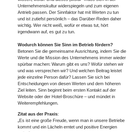
Unternehmenskultur widerspiegeln und zum eigenen
Antrieb passen. Der Sinnfaktor hat mit Werten zu tun
und ist zutiefst persönlich – das Darüber-Reden daher
wichtig. Wer nicht weiß, wofür er etwas tut, hört
irgendwann auf, es gut zu tun.
Wodurch können Sie Sinn im Betrieb fördern?
Betonen Sie die gemeinsame Ausrichtung, indem Sie die
Werte und die Mission des Unternehmens immer wieder
spürbar machen: Warum gibt es uns? Wofür stehen wir
und was versprechen wir? Und welchen Beitrag leistet
jede einzelne Person dafür? Lassen Sie sich bei
Entscheidungen von diesen Werten und dem höheren
Ziel leiten. Sinn beginnt beim ersten Kontakt auf der
Website oder der Hotel-Broschüre – und mündet in
Weiterempfehlungen.
Zitat aus der Praxis
:
„Es ist eine große Freude, wenn man in unsere Betriebe
kommt und ein Lächeln erntet und positive Energien